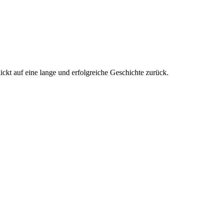
kt auf eine lange und erfolgreiche Geschichte zurück.