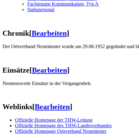
Fachgruppe Kommunikation, Typ A
Stabspersonal
Chronik
[
Bearbeiten
]
Der Ortsverband Neumünster wurde am 29.08.1952 gegründet und blic
Einsätze
[
Bearbeiten
]
Nennenswerte Einsätze in der Vergangenheit.
Weblinks
[
Bearbeiten
]
Offizielle Homepage der THW-Leitung
Offizielle Homepage des THW-Landesverbandes
Offizielle Homepage Ortsverband Neumünster