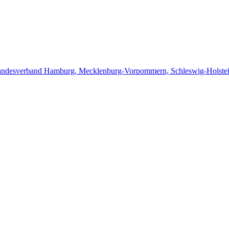
ndesverband Hamburg, Mecklenburg-Vorpommern, Schleswig-Holste