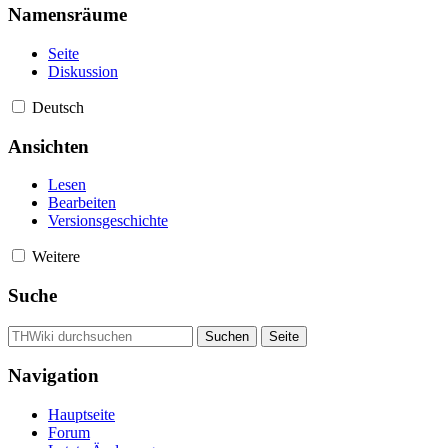
Namensräume
Seite
Diskussion
Deutsch
Ansichten
Lesen
Bearbeiten
Versionsgeschichte
Weitere
Suche
Navigation
Hauptseite
Forum