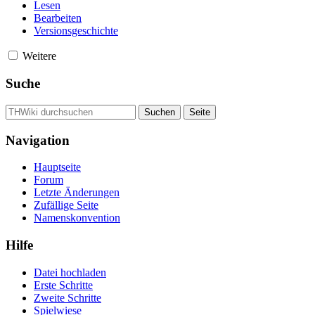
Lesen
Bearbeiten
Versionsgeschichte
Weitere
Suche
Navigation
Hauptseite
Forum
Letzte Änderungen
Zufällige Seite
Namenskonvention
Hilfe
Datei hochladen
Erste Schritte
Zweite Schritte
Spielwiese