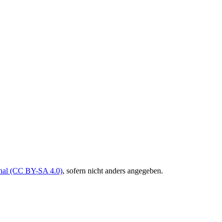
onal (CC BY-SA 4.0)
, sofern nicht anders angegeben.