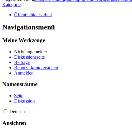
Kategorie
:
Öffentlichkeitsarbeit
Navigationsmenü
Meine Werkzeuge
Nicht angemeldet
Diskussionsseite
Beiträge
Benutzerkonto erstellen
Anmelden
Namensräume
Seite
Diskussion
Deutsch
Ansichten