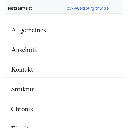
Netzauftritt
ov-wuerzburg.thw.de
Allgemeines
Bearbeiten
Anschrift
Bearbeiten
Kontakt
Bearbeiten
Struktur
Bearbeiten
Chronik
Bearbeiten