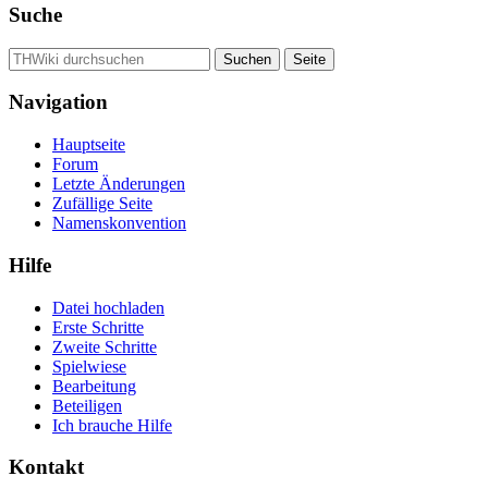
Suche
Navigation
Hauptseite
Forum
Letzte Änderungen
Zufällige Seite
Namenskonvention
Hilfe
Datei hochladen
Erste Schritte
Zweite Schritte
Spielwiese
Bearbeitung
Beteiligen
Ich brauche Hilfe
Kontakt