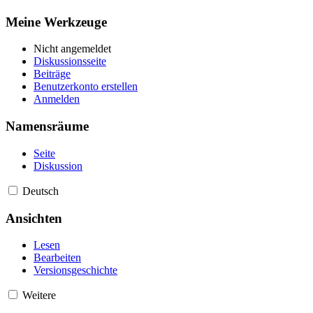
Meine Werkzeuge
Nicht angemeldet
Diskussionsseite
Beiträge
Benutzerkonto erstellen
Anmelden
Namensräume
Seite
Diskussion
Deutsch
Ansichten
Lesen
Bearbeiten
Versionsgeschichte
Weitere