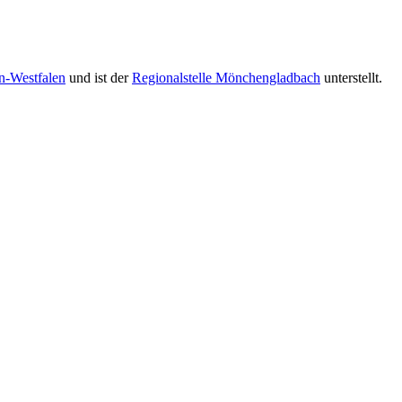
n-Westfalen
und ist der
Regionalstelle Mönchengladbach
unterstellt.