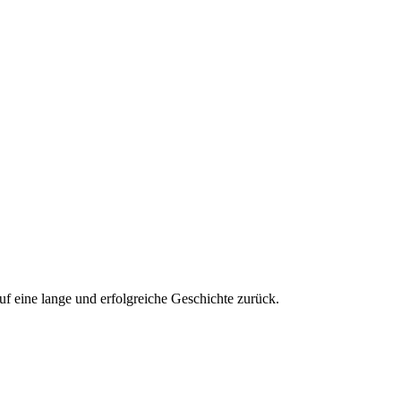
f eine lange und erfolgreiche Geschichte zurück.