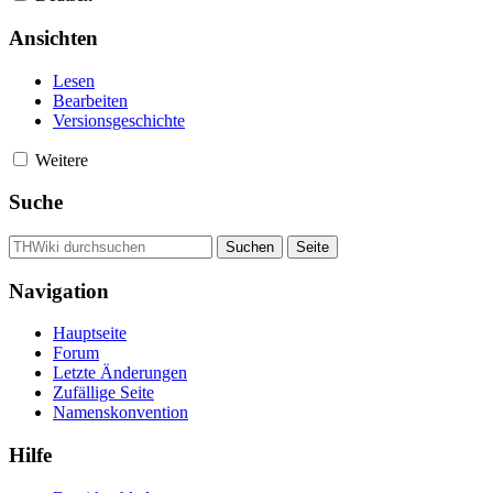
Ansichten
Lesen
Bearbeiten
Versionsgeschichte
Weitere
Suche
Navigation
Hauptseite
Forum
Letzte Änderungen
Zufällige Seite
Namenskonvention
Hilfe