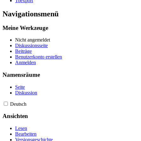
Toexport
Navigationsmenü
Meine Werkzeuge
Nicht angemeldet
Diskussionsseite
Beiträge
Benutzerkonto erstellen
Anmelden
Namensräume
Seite
Diskussion
Deutsch
Ansichten
Lesen
Bearbeiten
Versionsgeschichte