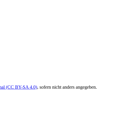
onal (CC BY-SA 4.0)
, sofern nicht anders angegeben.