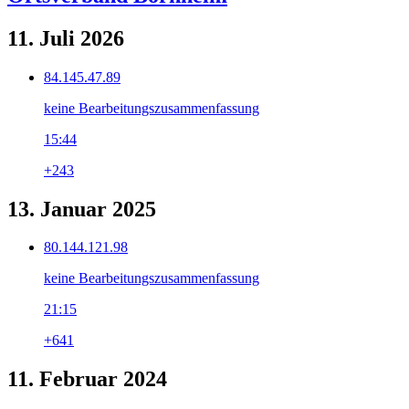
11. Juli 2026
84.145.47.89
keine Bearbeitungszusammenfassung
15:44
+243
13. Januar 2025
80.144.121.98
keine Bearbeitungszusammenfassung
21:15
+641
11. Februar 2024