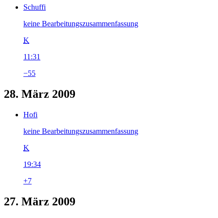
Schuffi
keine Bearbeitungszusammenfassung
K
11:31
−55
28. März 2009
Hofi
keine Bearbeitungszusammenfassung
K
19:34
+7
27. März 2009