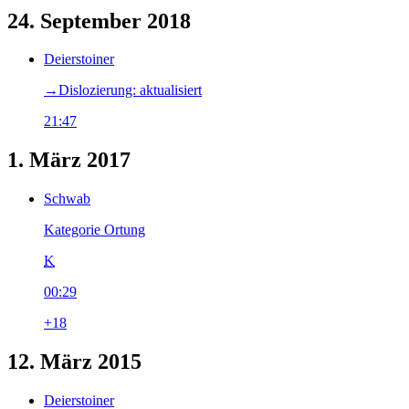
24. September 2018
Deierstoiner
→‎Dislozierung: aktualisiert
21:47
1. März 2017
Schwab
Kategorie Ortung
K
00:29
+18
12. März 2015
Deierstoiner