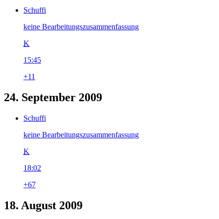
Schuffi
keine Bearbeitungszusammenfassung
K
15:45
+11
24. September 2009
Schuffi
keine Bearbeitungszusammenfassung
K
18:02
+67
18. August 2009