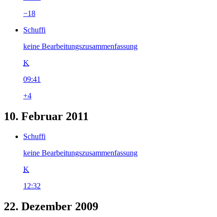
−18
Schuffi
keine Bearbeitungszusammenfassung
K
09:41
+4
10. Februar 2011
Schuffi
keine Bearbeitungszusammenfassung
K
12:32
22. Dezember 2009