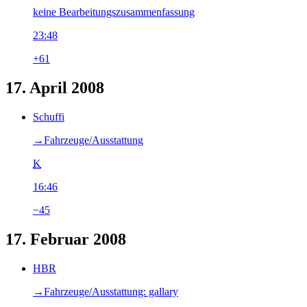
keine Bearbeitungszusammenfassung
23:48
+61
17. April 2008
Schuffi
→‎Fahrzeuge/Ausstattung
K
16:46
−45
17. Februar 2008
HBR
→‎Fahrzeuge/Ausstattung: gallary