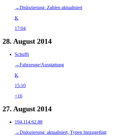
→‎Dislozierung: Zahlen aktualisiert
K
17:04
28. August 2014
Schuffi
→‎Fahrzeuge/Ausstattung
K
15:10
+16
27. August 2014
194.114.62.88
→‎Dislozierung: aktualisiert, Typen hinzugefügt