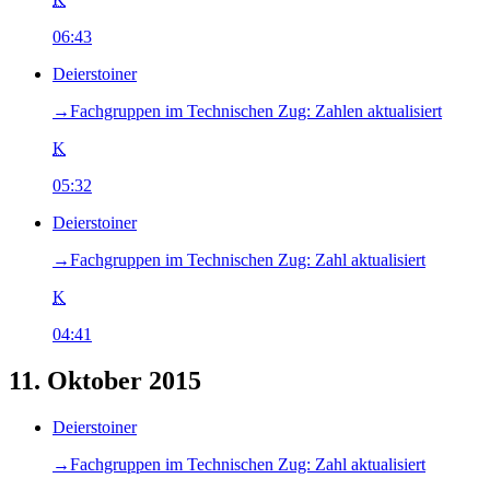
06:43
Deierstoiner
→‎Fachgruppen im Technischen Zug: Zahlen aktualisiert
K
05:32
Deierstoiner
→‎Fachgruppen im Technischen Zug: Zahl aktualisiert
K
04:41
11. Oktober 2015
Deierstoiner
→‎Fachgruppen im Technischen Zug: Zahl aktualisiert