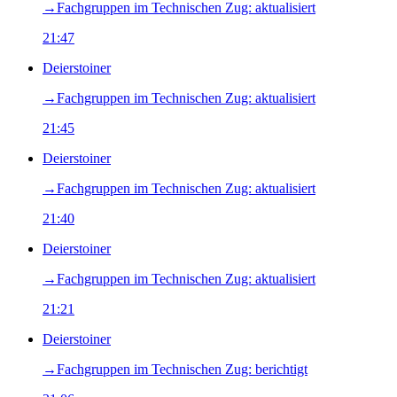
→‎Fachgruppen im Technischen Zug: aktualisiert
21:47
Deierstoiner
→‎Fachgruppen im Technischen Zug: aktualisiert
21:45
Deierstoiner
→‎Fachgruppen im Technischen Zug: aktualisiert
21:40
Deierstoiner
→‎Fachgruppen im Technischen Zug: aktualisiert
21:21
Deierstoiner
→‎Fachgruppen im Technischen Zug: berichtigt