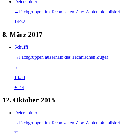
Deierstoiner
→‎Fachgruppen im Technischen Zug: Zahlen aktualisiert
14:32
8. März 2017
Schuffi
→‎Fachgruppen außerhalb des Technischen Zuges
K
13:33
+144
12. Oktober 2015
Deierstoiner
→‎Fachgruppen im Technischen Zug: Zahlen aktualisiert
K