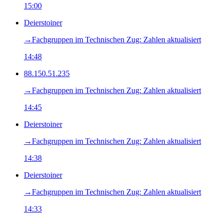
15:00
Deierstoiner
→‎Fachgruppen im Technischen Zug: Zahlen aktualisiert
14:48
88.150.51.235
→‎Fachgruppen im Technischen Zug: Zahlen aktualisiert
14:45
Deierstoiner
→‎Fachgruppen im Technischen Zug: Zahlen aktualisiert
14:38
Deierstoiner
→‎Fachgruppen im Technischen Zug: Zahlen aktualisiert
14:33