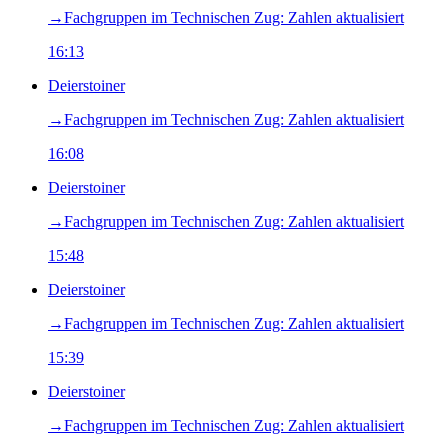
→‎Fachgruppen im Technischen Zug: Zahlen aktualisiert
16:13
Deierstoiner
→‎Fachgruppen im Technischen Zug: Zahlen aktualisiert
16:08
Deierstoiner
→‎Fachgruppen im Technischen Zug: Zahlen aktualisiert
15:48
Deierstoiner
→‎Fachgruppen im Technischen Zug: Zahlen aktualisiert
15:39
Deierstoiner
→‎Fachgruppen im Technischen Zug: Zahlen aktualisiert