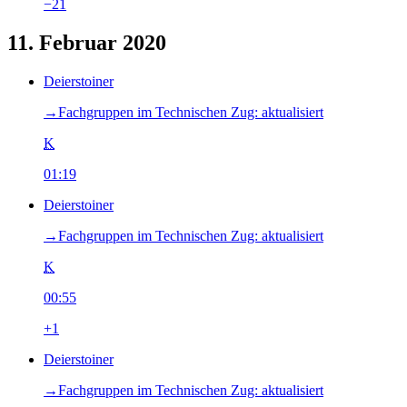
−21
11. Februar 2020
Deierstoiner
→‎Fachgruppen im Technischen Zug: aktualisiert
K
01:19
Deierstoiner
→‎Fachgruppen im Technischen Zug: aktualisiert
K
00:55
+1
Deierstoiner
→‎Fachgruppen im Technischen Zug: aktualisiert