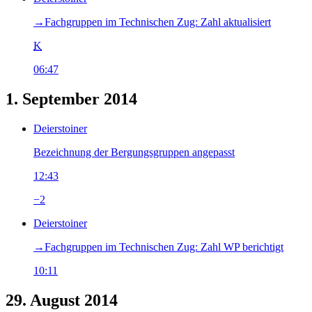
→‎Fachgruppen im Technischen Zug: Zahl aktualisiert
K
06:47
1. September 2014
Deierstoiner
Bezeichnung der Bergungsgruppen angepasst
12:43
−2
Deierstoiner
→‎Fachgruppen im Technischen Zug: Zahl WP berichtigt
10:11
29. August 2014