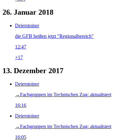
26. Januar 2018
Deierstoiner
die GFB heißen jetzt "Regionalbereich"
12:47
+17
13. Dezember 2017
Deierstoiner
→‎Fachgruppen im Technischen Zug: aktualisiert
16:16
Deierstoiner
→‎Fachgruppen im Technischen Zug: aktualisiert
16:05