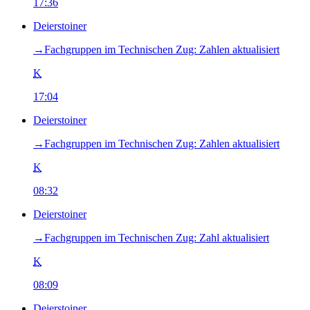
17:36
Deierstoiner
→‎Fachgruppen im Technischen Zug: Zahlen aktualisiert
K
17:04
Deierstoiner
→‎Fachgruppen im Technischen Zug: Zahlen aktualisiert
K
08:32
Deierstoiner
→‎Fachgruppen im Technischen Zug: Zahl aktualisiert
K
08:09
Deierstoiner