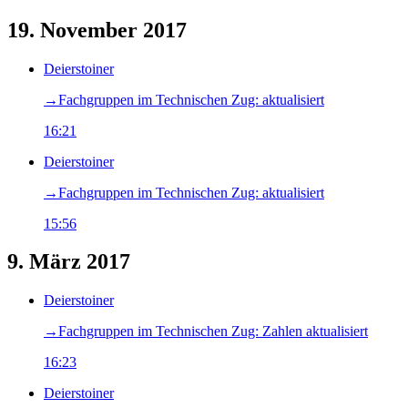
19. November 2017
Deierstoiner
→‎Fachgruppen im Technischen Zug: aktualisiert
16:21
Deierstoiner
→‎Fachgruppen im Technischen Zug: aktualisiert
15:56
9. März 2017
Deierstoiner
→‎Fachgruppen im Technischen Zug: Zahlen aktualisiert
16:23
Deierstoiner