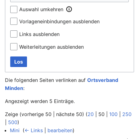
Auswahl umkehren
Vorlageneinbindungen ausblenden
Links ausblenden
Weiterleitungen ausblenden
Los
Die folgenden Seiten verlinken auf
Ortsverband
Minden
:
Angezeigt werden 5 Einträge.
Zeige (
vorherige 50
|
nächste 50
) (
20
|
50
|
100
|
250
|
500
)
Mini
‎
(
← Links
|
bearbeiten
)