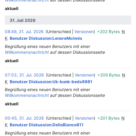
aktuell
31. Juli 2026
08:49, 31. Jul. 2026
Unterschied
Versionen
+202 Bytes
N
‎
K
Benutzer Diskussion:LenoreMcinnis
Begrüßung eines neuen Benutzers mit einer
Willkommensnachricht
auf dessen Diskussionsseite
aktuell
07:03, 31. Jul. 2026
Unterschied
Versionen
+209 Bytes
N
‎
K
Benutzer Diskussion:Uk-bunk-beds8981
Begrüßung eines neuen Benutzers mit einer
Willkommensnachricht
auf dessen Diskussionsseite
aktuell
00:45, 31. Jul. 2026
Unterschied
Versionen
+201 Bytes
N
‎
K
Benutzer Diskussion:DellaBianco811
Begrüßung eines neuen Benutzers mit einer