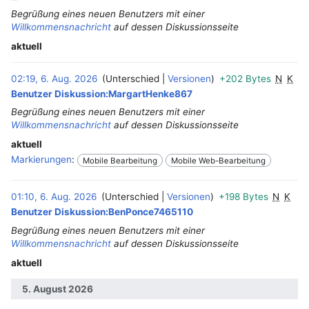
Begrüßung eines neuen Benutzers mit einer
Willkommensnachricht
auf dessen Diskussionsseite
aktuell
02:19, 6. Aug. 2026
Unterschied
Versionen
+202 Bytes
N
K
Benutzer Diskussion:MargartHenke867
Begrüßung eines neuen Benutzers mit einer
Willkommensnachricht
auf dessen Diskussionsseite
aktuell
Markierungen
:
Mobile Bearbeitung
Mobile Web-Bearbeitung
01:10, 6. Aug. 2026
Unterschied
Versionen
+198 Bytes
N
K
‎
Benutzer Diskussion:BenPonce7465110
Begrüßung eines neuen Benutzers mit einer
Willkommensnachricht
auf dessen Diskussionsseite
aktuell
5. August 2026