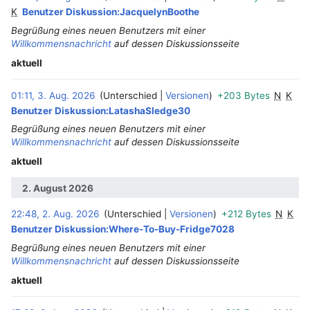
K
Benutzer Diskussion:JacquelynBoothe
Begrüßung eines neuen Benutzers mit einer
Willkommensnachricht
auf dessen Diskussionsseite
aktuell
01:11, 3. Aug. 2026
Unterschied
Versionen
+203 Bytes
N
K
Benutzer Diskussion:LatashaSledge30
Begrüßung eines neuen Benutzers mit einer
Willkommensnachricht
auf dessen Diskussionsseite
aktuell
2. August 2026
22:48, 2. Aug. 2026
Unterschied
Versionen
+212 Bytes
N
K
Benutzer Diskussion:Where-To-Buy-Fridge7028
Begrüßung eines neuen Benutzers mit einer
Willkommensnachricht
auf dessen Diskussionsseite
aktuell