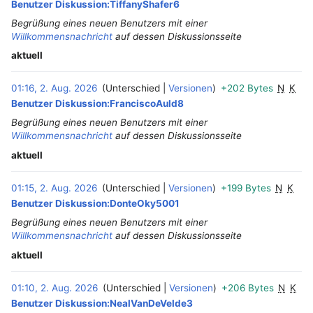
Benutzer Diskussion:TiffanyShafer6
Begrüßung eines neuen Benutzers mit einer
Willkommensnachricht
auf dessen Diskussionsseite
aktuell
01:16, 2. Aug. 2026
Unterschied
Versionen
+202 Bytes
N
K
Benutzer Diskussion:FranciscoAuld8
Begrüßung eines neuen Benutzers mit einer
Willkommensnachricht
auf dessen Diskussionsseite
aktuell
01:15, 2. Aug. 2026
Unterschied
Versionen
+199 Bytes
N
K
‎
Benutzer Diskussion:DonteOky5001
Begrüßung eines neuen Benutzers mit einer
Willkommensnachricht
auf dessen Diskussionsseite
aktuell
01:10, 2. Aug. 2026
Unterschied
Versionen
+206 Bytes
N
K
Benutzer Diskussion:NealVanDeVelde3