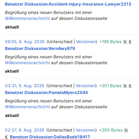
Benutzer Diskussion:Accident-Injury-Insurance-Lawyer2213
Begrüßung eines neuen Benutzers mit einer
Willkommensnachricht
auf dessen Diskussionsseite
aktuell
09:55, 6. Aug. 2026
Unterschied
Versionen
+195 Bytes
N
K
Benutzer Diskussion:VernAwy879
Begrüßung eines neuen Benutzers mit einer
Willkommensnachricht
auf dessen Diskussionsseite
aktuell
03:31, 6. Aug. 2026
Unterschied
Versionen
+201 Bytes
N
K
Benutzer Diskussion:PamelaMyers2045
Begrüßung eines neuen Benutzers mit einer
Willkommensnachricht
auf dessen Diskussionsseite
aktuell
02:37, 6. Aug. 2026
Unterschied
Versionen
+200 Bytes
N
‎
K
Benutzer Diskussion:DallasBudd18417