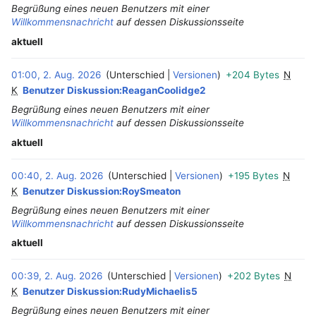
Begrüßung eines neuen Benutzers mit einer
Willkommensnachricht
auf dessen Diskussionsseite
aktuell
01:00, 2. Aug. 2026
Unterschied
Versionen
+204 Bytes
N
‎
K
Benutzer Diskussion:ReaganCoolidge2
Begrüßung eines neuen Benutzers mit einer
Willkommensnachricht
auf dessen Diskussionsseite
aktuell
00:40, 2. Aug. 2026
Unterschied
Versionen
+195 Bytes
N
‎
K
Benutzer Diskussion:RoySmeaton
Begrüßung eines neuen Benutzers mit einer
Willkommensnachricht
auf dessen Diskussionsseite
aktuell
00:39, 2. Aug. 2026
Unterschied
Versionen
+202 Bytes
N
‎
K
Benutzer Diskussion:RudyMichaelis5
Begrüßung eines neuen Benutzers mit einer