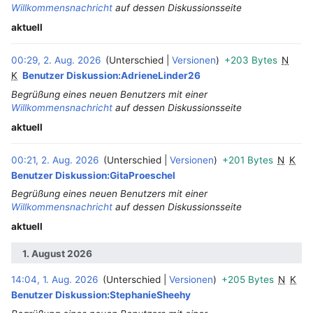
Willkommensnachricht
auf dessen Diskussionsseite
aktuell
00:29, 2. Aug. 2026
Unterschied
Versionen
+203 Bytes
N
‎
K
Benutzer Diskussion:AdrieneLinder26
Begrüßung eines neuen Benutzers mit einer
Willkommensnachricht
auf dessen Diskussionsseite
aktuell
00:21, 2. Aug. 2026
Unterschied
Versionen
+201 Bytes
N
K
Benutzer Diskussion:GitaProeschel
Begrüßung eines neuen Benutzers mit einer
Willkommensnachricht
auf dessen Diskussionsseite
aktuell
1. August 2026
14:04, 1. Aug. 2026
Unterschied
Versionen
+205 Bytes
N
K
Benutzer Diskussion:StephanieSheehy