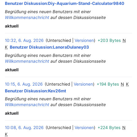
Benutzer Diskussion:Diy-Aquarium-Stand-Calculator9840
Begrüßung eines neuen Benutzers mit einer
Willkommensnachricht
auf dessen Diskussionsseite
aktuell
10:32, 6. Aug. 2026
Unterschied
Versionen
+203 Bytes
N
‎
K
Benutzer Diskussion:LanoraDulaney03
Begrüßung eines neuen Benutzers mit einer
Willkommensnachricht
auf dessen Diskussionsseite
aktuell
10:15, 6. Aug. 2026
Unterschied
Versionen
+194 Bytes
N
K
‎
Benutzer Diskussion:Kev26mt
Begrüßung eines neuen Benutzers mit einer
Willkommensnachricht
auf dessen Diskussionsseite
aktuell
10:08, 6. Aug. 2026
Unterschied
Versionen
+224 Bytes
N
‎
K