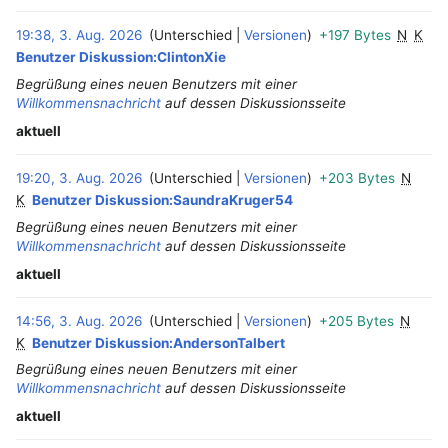
19:38, 3. Aug. 2026
Unterschied
Versionen
+197 Bytes
N
K
Benutzer Diskussion:ClintonXie
Begrüßung eines neuen Benutzers mit einer
Willkommensnachricht
auf dessen Diskussionsseite
aktuell
19:20, 3. Aug. 2026
Unterschied
Versionen
+203 Bytes
N
‎
K
Benutzer Diskussion:SaundraKruger54
Begrüßung eines neuen Benutzers mit einer
Willkommensnachricht
auf dessen Diskussionsseite
aktuell
14:56, 3. Aug. 2026
Unterschied
Versionen
+205 Bytes
N
‎
K
Benutzer Diskussion:AndersonTalbert
Begrüßung eines neuen Benutzers mit einer
Willkommensnachricht
auf dessen Diskussionsseite
aktuell