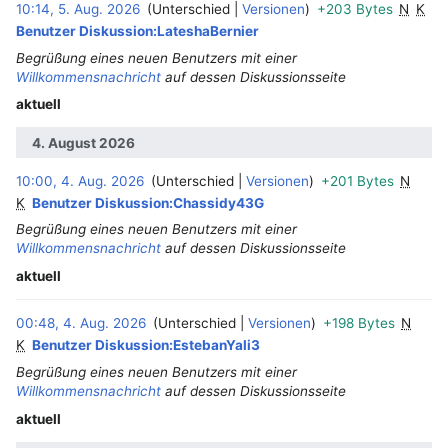
10:14, 5. Aug. 2026
Unterschied
Versionen
+203 Bytes
N
K
Benutzer Diskussion:LateshaBernier
Begrüßung eines neuen Benutzers mit einer
Willkommensnachricht
auf dessen Diskussionsseite
aktuell
4. August 2026
10:00, 4. Aug. 2026
Unterschied
Versionen
+201 Bytes
N
‎
K
Benutzer Diskussion:Chassidy43G
Begrüßung eines neuen Benutzers mit einer
Willkommensnachricht
auf dessen Diskussionsseite
aktuell
00:48, 4. Aug. 2026
Unterschied
Versionen
+198 Bytes
N
‎
K
Benutzer Diskussion:EstebanYali3
Begrüßung eines neuen Benutzers mit einer
Willkommensnachricht
auf dessen Diskussionsseite
aktuell