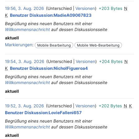
19:56, 3. Aug. 2026
Unterschied
Versionen
+203 Bytes
N
‎
K
Benutzer Diskussion:MadieA09067823
Begrüßung eines neuen Benutzers mit einer
Willkommensnachricht
auf dessen Diskussionsseite
aktuell
Markierungen
:
Mobile Bearbeitung
Mobile Web-Bearbeitung
19:54, 3. Aug. 2026
Unterschied
Versionen
+204 Bytes
N
‎
K
Benutzer Diskussion:NicholFigueroa4
Begrüßung eines neuen Benutzers mit einer
Willkommensnachricht
auf dessen Diskussionsseite
aktuell
19:52, 3. Aug. 2026
Unterschied
Versionen
+202 Bytes
N
K
Benutzer Diskussion:LovieFalleni657
Begrüßung eines neuen Benutzers mit einer
Willkommensnachricht
auf dessen Diskussionsseite
aktuell