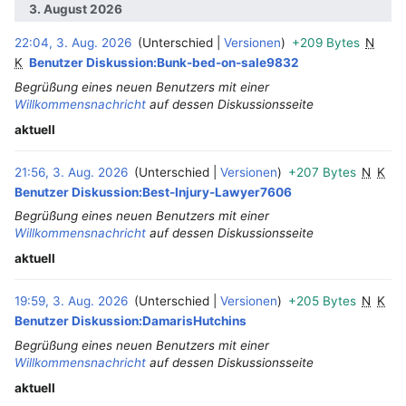
3. August 2026
22:04, 3. Aug. 2026
Unterschied
Versionen
+209 Bytes
N
‎
K
Benutzer Diskussion:Bunk-bed-on-sale9832
Begrüßung eines neuen Benutzers mit einer
Willkommensnachricht
auf dessen Diskussionsseite
aktuell
21:56, 3. Aug. 2026
Unterschied
Versionen
+207 Bytes
N
K
Benutzer Diskussion:Best-Injury-Lawyer7606
Begrüßung eines neuen Benutzers mit einer
Willkommensnachricht
auf dessen Diskussionsseite
aktuell
19:59, 3. Aug. 2026
Unterschied
Versionen
+205 Bytes
N
K
Benutzer Diskussion:DamarisHutchins
Begrüßung eines neuen Benutzers mit einer
Willkommensnachricht
auf dessen Diskussionsseite
aktuell