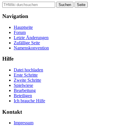
Navigation
Hauptseite
Forum
Letzte Änderungen
Zufällige Seite
Namenskonvention
Hilfe
Datei hochladen
Erste Schritte
Zweite Schritte
Spielwiese
Bearbeitung
Beteiligen
Ich brauche Hilfe
Kontakt
Impressum