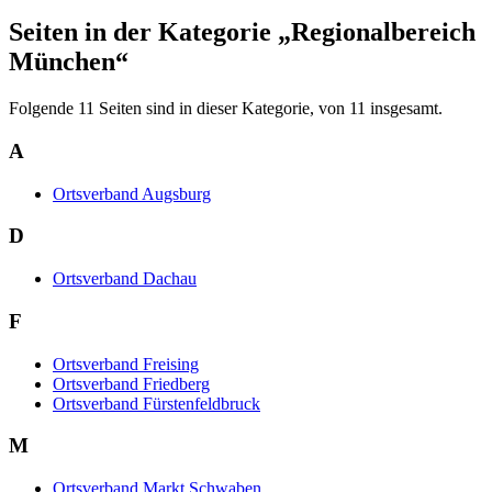
Seiten in der Kategorie „Regionalbereich
München“
Folgende 11 Seiten sind in dieser Kategorie, von 11 insgesamt.
A
Ortsverband Augsburg
D
Ortsverband Dachau
F
Ortsverband Freising
Ortsverband Friedberg
Ortsverband Fürstenfeldbruck
M
Ortsverband Markt Schwaben