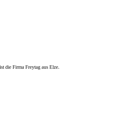
t die Firma Freytag aus Elze.