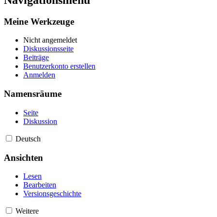
Meine Werkzeuge
Nicht angemeldet
Diskussionsseite
Beiträge
Benutzerkonto erstellen
Anmelden
Namensräume
Seite
Diskussion
Deutsch
Ansichten
Lesen
Bearbeiten
Versionsgeschichte
Weitere