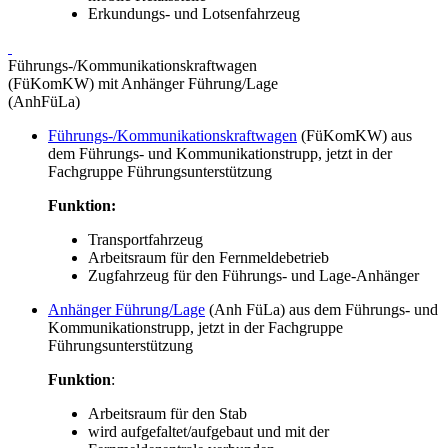
Erkundungs- und Lotsenfahrzeug
Führungs-/Kommunikationskraftwagen
(FüKomKW) mit Anhänger Führung/Lage
(AnhFüLa)
Führungs-/Kommunikationskraftwagen
(FüKomKW) aus
dem Führungs- und Kommunikationstrupp, jetzt in der
Fachgruppe Führungsunterstützung
Funktion:
Transportfahrzeug
Arbeitsraum für den Fernmeldebetrieb
Zugfahrzeug für den Führungs- und Lage-Anhänger
Anhänger Führung/Lage
(Anh FüLa) aus dem Führungs- und
Kommunikationstrupp, jetzt in der Fachgruppe
Führungsunterstützung
Funktion
:
Arbeitsraum für den Stab
wird aufgefaltet/aufgebaut und mit der