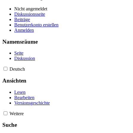
Nicht angemeldet
Diskussionsseite
Beiträge
Benutzerkonto erstellen
Anmelden
Namensräume
Seite
Diskussion
Deutsch
Ansichten
Lesen
Bearbeiten
Versionsgeschichte
Weitere
Suche