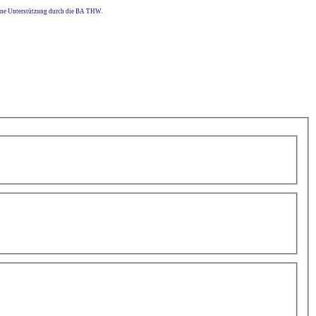
eine Unterstützung durch die BA THW.