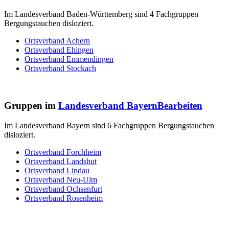
Im Landesverband Baden-Württemberg sind 4 Fachgruppen
Bergungstauchen disloziert.
Ortsverband Achern
Ortsverband Ehingen
Ortsverband Emmendingen
Ortsverband Stockach
Gruppen im
Landesverband Bayern
Bearbeiten
Im Landesverband Bayern sind 6 Fachgruppen Bergungstauchen
disloziert.
Ortsverband Forchheim
Ortsverband Landshut
Ortsverband Lindau
Ortsverband Neu-Ulm
Ortsverband Ochsenfurt
Ortsverband Rosenheim