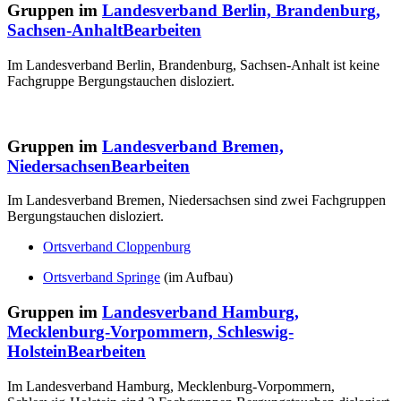
Gruppen im
Landesverband Berlin, Brandenburg,
Sachsen-Anhalt
Bearbeiten
Im Landesverband Berlin, Brandenburg, Sachsen-Anhalt ist keine
Fachgruppe Bergungstauchen disloziert.
Gruppen im
Landesverband Bremen,
Niedersachsen
Bearbeiten
Im Landesverband Bremen, Niedersachsen sind zwei Fachgruppen
Bergungstauchen disloziert.
Ortsverband Cloppenburg
Ortsverband Springe
(im Aufbau)
Gruppen im
Landesverband Hamburg,
Mecklenburg-Vorpommern, Schleswig-
Holstein
Bearbeiten
Im Landesverband Hamburg, Mecklenburg-Vorpommern,