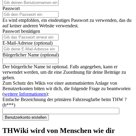
Passwort
Es wird empfohlen, ein eindeutiges Passwort zu verwenden, das du
auf keiner anderen Website verwendest.
Passwort bestätigen
E-Mail-Adresse (optional)
Bürgerlicher Name (optional)
Der bürgerliche Name ist optional. Falls angegeben, kann er
verwendet werden, um dir eine Zuordnung für deine Beiträge zu
geben.
Zum Schutz des Wikis vor einer automatisierten Anlage von
Benutzerkonten bitten wir dich, die folgende Frage zu beantworten
(
weitere Informationen
):
Einfache Bezeichnung der primären Fahrzeugfarbe beim THW ?
(b***)
Benutzerkonto erstellen
THWiki wird von Menschen wie dir