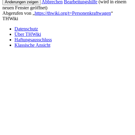
Abbrechen
Bearbeitungshilfe
(wird in einem
neuen Fenster geöffnet)
Abgerufen von „
https://thwiki.org/t=Personenkraftwagen
“
THWiki
Datenschutz
Über THWiki
Haftungsausschluss
Klassische Ansicht