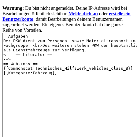
Warnung:
Du bist nicht angemeldet. Deine IP-Adresse wird bei
Bearbeitungen öffentlich sichtbar.
Melde dich an
oder
erstelle ein
Benutzerkonto
, damit Bearbeitungen deinem Benutzernamen
zugeordnet werden. Ein eigenes Benutzerkonto hat eine ganze
Reihe von Vorteilen.