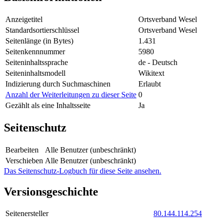
Anzeigetitel
Ortsverband Wesel
Standardsortierschlüssel
Ortsverband Wesel
Seitenlänge (in Bytes)
1.431
Seitenkennnummer
5980
Seiteninhaltssprache
de - Deutsch
Seiteninhaltsmodell
Wikitext
Indizierung durch Suchmaschinen
Erlaubt
Anzahl der Weiterleitungen zu dieser Seite
0
Gezählt als eine Inhaltsseite
Ja
Seitenschutz
Bearbeiten
Alle Benutzer (unbeschränkt)
Verschieben
Alle Benutzer (unbeschränkt)
Das Seitenschutz-Logbuch für diese Seite ansehen.
Versionsgeschichte
Seitenersteller
80.144.114.254