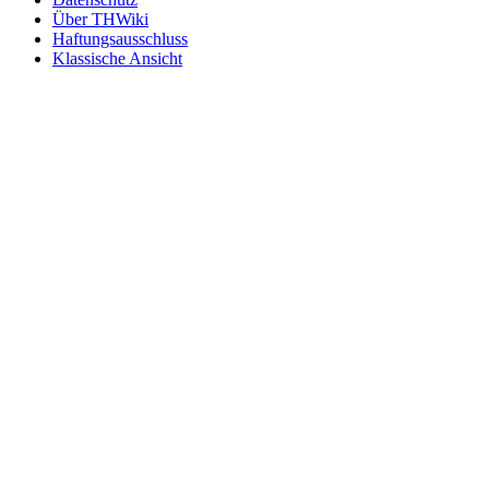
Über THWiki
Haftungsausschluss
Klassische Ansicht