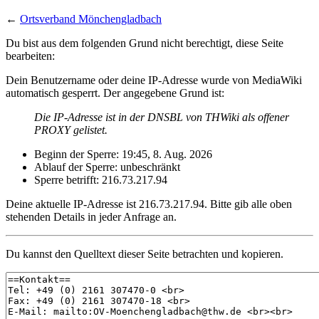
←
Ortsverband Mönchengladbach
Du bist aus dem folgenden Grund nicht berechtigt, diese Seite
bearbeiten:
Dein Benutzername oder deine IP-Adresse wurde von MediaWiki
automatisch gesperrt. Der angegebene Grund ist:
Die IP-Adresse ist in der DNSBL von THWiki als offener
PROXY gelistet.
Beginn der Sperre: 19:45, 8. Aug. 2026
Ablauf der Sperre: unbeschränkt
Sperre betrifft: 216.73.217.94
Deine aktuelle IP-Adresse ist 216.73.217.94. Bitte gib alle oben
stehenden Details in jeder Anfrage an.
Du kannst den Quelltext dieser Seite betrachten und kopieren.