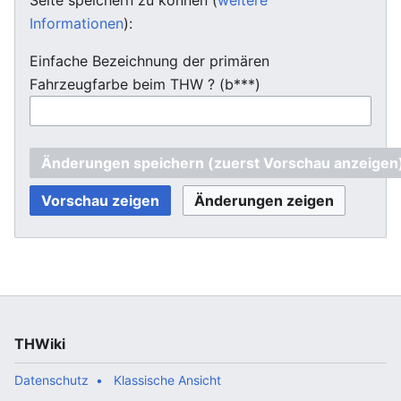
Informationen
):
Einfache Bezeichnung der primären
Fahrzeugfarbe beim THW ? (b***)
THWiki
Datenschutz
Klassische Ansicht