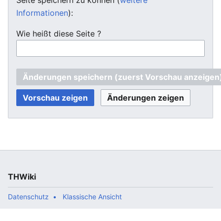
Informationen
):
Wie heißt diese Seite ?
THWiki
Datenschutz
Klassische Ansicht