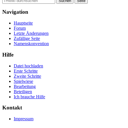
Navigation
Hauptseite
Forum
Letzte Änderungen
Zufällige Seite
Namenskonvention
Hilfe
Datei hochladen
Erste Schritte
Zweite Schritte
Spielwiese
Bearbeitung
Beteiligen
Ich brauche Hilfe
Kontakt
Impressum