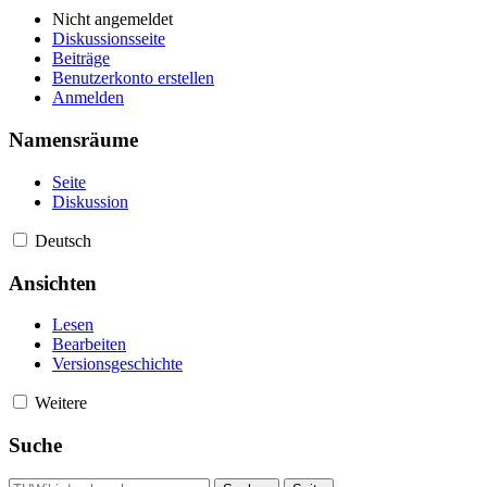
Nicht angemeldet
Diskussionsseite
Beiträge
Benutzerkonto erstellen
Anmelden
Namensräume
Seite
Diskussion
Deutsch
Ansichten
Lesen
Bearbeiten
Versionsgeschichte
Weitere
Suche