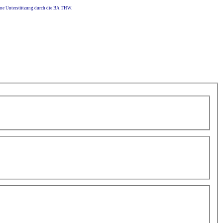
eine Unterstützung durch die BA THW.