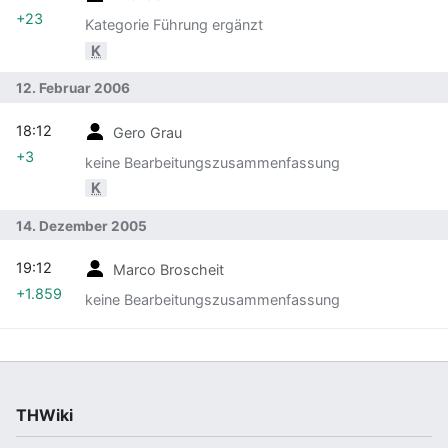
+23
Kategorie Führung ergänzt
K
12. Februar 2006
18:12
Gero Grau
+3
keine Bearbeitungszusammenfassung
K
14. Dezember 2005
19:12
Marco Broscheit
+1.859
keine Bearbeitungszusammenfassung
THWiki