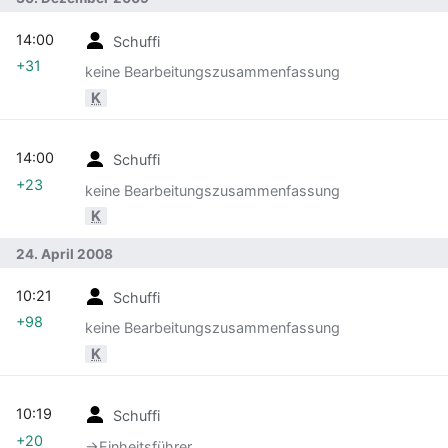
14:00
Schuffi
+31
keine Bearbeitungszusammenfassung
K
14:00
Schuffi
+23
keine Bearbeitungszusammenfassung
K
24. April 2008
10:21
Schuffi
+98
keine Bearbeitungszusammenfassung
K
10:19
Schuffi
+20
→‎Einheitsführer