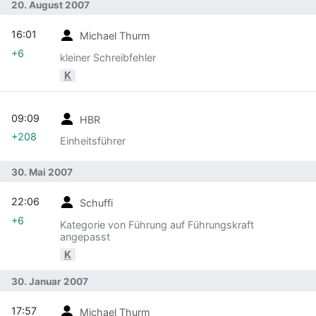
20. August 2007
16:01
Michael Thurm
+6
kleiner Schreibfehler
K
09:09
HBR
+208
Einheitsführer
30. Mai 2007
22:06
Schuffi
+6
Kategorie von Führung auf Führungskraft
angepasst
K
30. Januar 2007
17:57
Michael Thurm