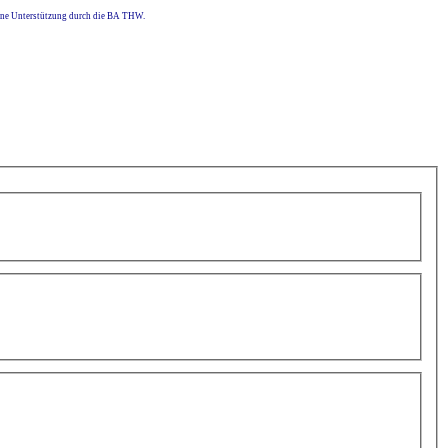
eine Unterstützung durch die BA THW.