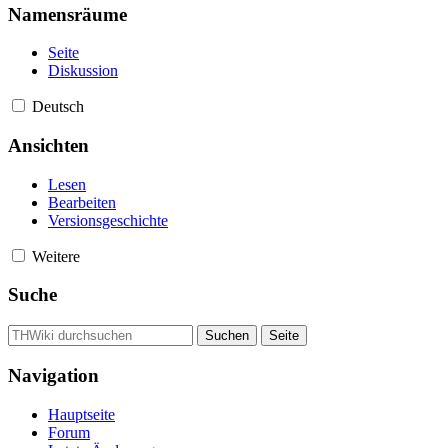
Namensräume
Seite
Diskussion
Deutsch
Ansichten
Lesen
Bearbeiten
Versionsgeschichte
Weitere
Suche
Navigation
Hauptseite
Forum