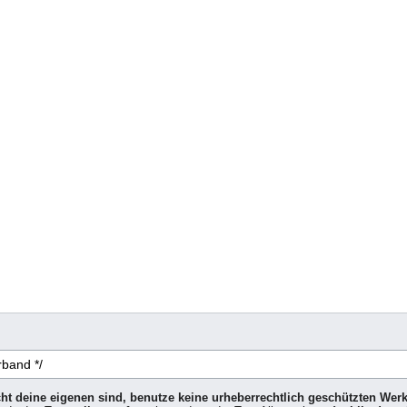
icht deine eigenen sind, benutze keine urheberrechtlich geschützten Wer