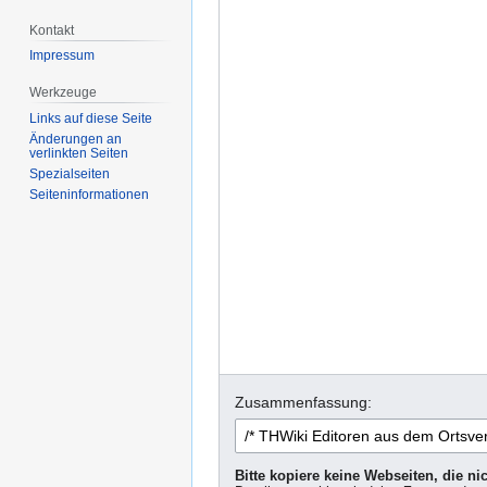
Kontakt
Impressum
Werkzeuge
Links auf diese Seite
Änderungen an
verlinkten Seiten
Spezialseiten
Seiten­informationen
Zusammenfassung:
Bitte kopiere keine Webseiten, die n