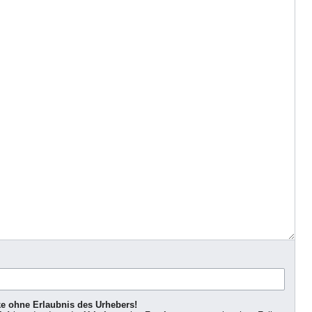
ke ohne Erlaubnis des Urhebers!