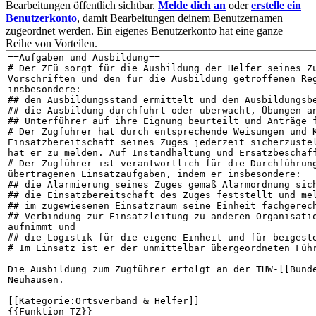
Bearbeitungen öffentlich sichtbar.
Melde dich an
oder
erstelle ein
Benutzerkonto
, damit Bearbeitungen deinem Benutzernamen
zugeordnet werden. Ein eigenes Benutzerkonto hat eine ganze
Reihe von Vorteilen.