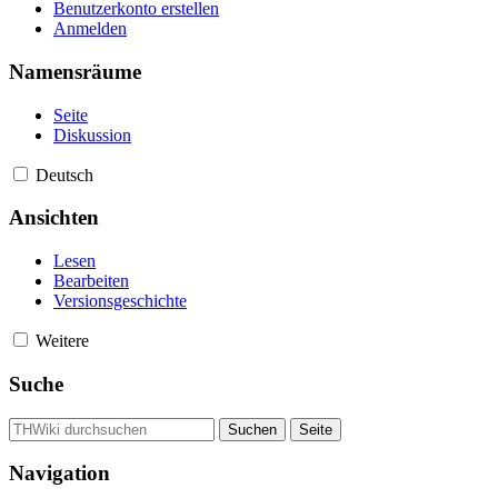
Benutzerkonto erstellen
Anmelden
Namensräume
Seite
Diskussion
Deutsch
Ansichten
Lesen
Bearbeiten
Versionsgeschichte
Weitere
Suche
Navigation