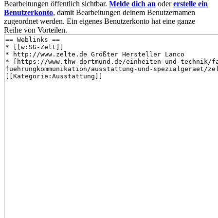
Bearbeitungen öffentlich sichtbar.
Melde dich an
oder
erstelle ein
Benutzerkonto
, damit Bearbeitungen deinem Benutzernamen
zugeordnet werden. Ein eigenes Benutzerkonto hat eine ganze
Reihe von Vorteilen.