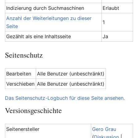
Indizierung durch Suchmaschinen
Erlaubt
Anzahl der Weiterleitungen zu dieser
1
Seite
Gezählt als eine Inhaltsseite
Ja
Seitenschutz
Bearbeiten
Alle Benutzer (unbeschränkt)
Verschieben
Alle Benutzer (unbeschränkt)
Das Seitenschutz-Logbuch für diese Seite ansehen.
Versionsgeschichte
Seitenersteller
Gero Grau
(
Diskussion
|