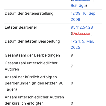
Beiträge
)
Datum der Seitenerstellung
12:09, 10. Sep.
2008
Letzter Bearbeiter
95.112.54.28
(
Diskussion
)
Datum der letzten Bearbeitung
17:24, 5. Mär.
2025
Gesamtzahl der Bearbeitungen
9
Gesamtzahl unterschiedlicher
7
Autoren
Anzahl der kürzlich erfolgten
Bearbeitungen (in den letzten 90
0
Tagen)
Anzahl unterschiedlicher Autoren
der kürzlich erfolgten
0