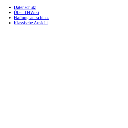
Datenschutz
Über THWiki
Haftungsausschluss
Klassische Ansicht