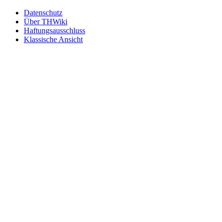
Datenschutz
Über THWiki
Haftungsausschluss
Klassische Ansicht