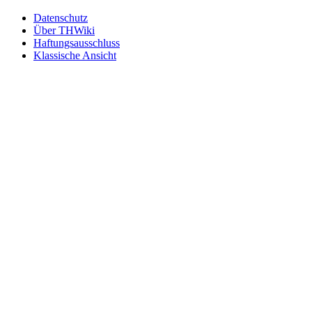
Datenschutz
Über THWiki
Haftungsausschluss
Klassische Ansicht