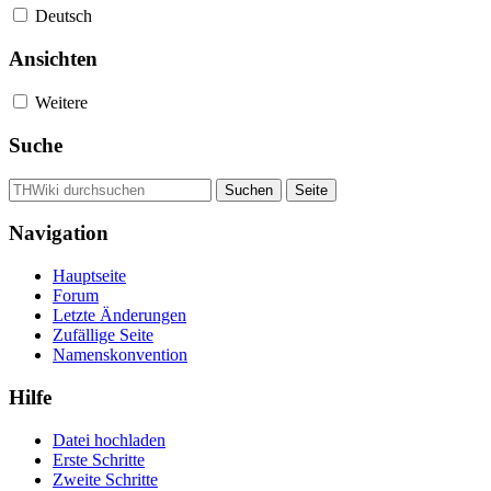
Deutsch
Ansichten
Weitere
Suche
Navigation
Hauptseite
Forum
Letzte Änderungen
Zufällige Seite
Namenskonvention
Hilfe
Datei hochladen
Erste Schritte
Zweite Schritte