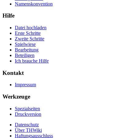
Namenskonvention
Hilfe
Datei hochladen
Erste Schritte
Zweite Schritte
Spielwiese
Bearbeitung
Beteiligen
Ich brauche Hilfe
Kontakt
Impressum
Werkzeuge
Spezialseiten
Druckversion
Datenschutz
Über THWiki
Haftungsausschluss