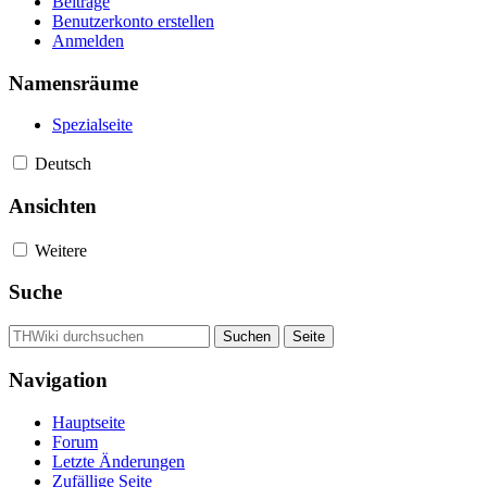
Beiträge
Benutzerkonto erstellen
Anmelden
Namensräume
Spezialseite
Deutsch
Ansichten
Weitere
Suche
Navigation
Hauptseite
Forum
Letzte Änderungen
Zufällige Seite