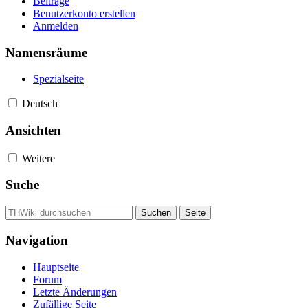
Beiträge
Benutzerkonto erstellen
Anmelden
Namensräume
Spezialseite
Deutsch
Ansichten
Weitere
Suche
Navigation
Hauptseite
Forum
Letzte Änderungen
Zufällige Seite