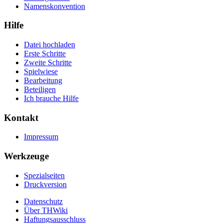
Namenskonvention
Hilfe
Datei hochladen
Erste Schritte
Zweite Schritte
Spielwiese
Bearbeitung
Beteiligen
Ich brauche Hilfe
Kontakt
Impressum
Werkzeuge
Spezialseiten
Druckversion
Datenschutz
Über THWiki
Haftungsausschluss