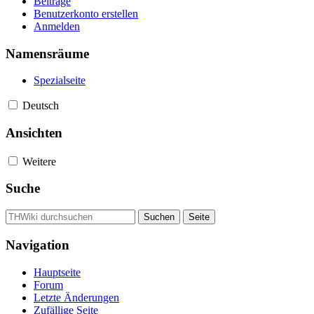
Beiträge
Benutzerkonto erstellen
Anmelden
Namensräume
Spezialseite
Deutsch
Ansichten
Weitere
Suche
Navigation
Hauptseite
Forum
Letzte Änderungen
Zufällige Seite