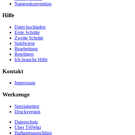
Namenskonvention
Hilfe
Datei hochladen
Erste Schritte
Zweite Schritte
Spielwiese
Bearbeitung
Beteiligen
Ich brauche Hilfe
Kontakt
Impressum
Werkzeuge
Spezialseiten
Druckversion
Datenschutz
Über THWiki
Haftungsausschluss