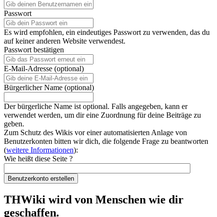
Passwort
Es wird empfohlen, ein eindeutiges Passwort zu verwenden, das du
auf keiner anderen Website verwendest.
Passwort bestätigen
E-Mail-Adresse (optional)
Bürgerlicher Name (optional)
Der bürgerliche Name ist optional. Falls angegeben, kann er
verwendet werden, um dir eine Zuordnung für deine Beiträge zu
geben.
Zum Schutz des Wikis vor einer automatisierten Anlage von
Benutzerkonten bitten wir dich, die folgende Frage zu beantworten
(
weitere Informationen
):
Wie heißt diese Seite ?
Benutzerkonto erstellen
THWiki wird von Menschen wie dir
geschaffen.