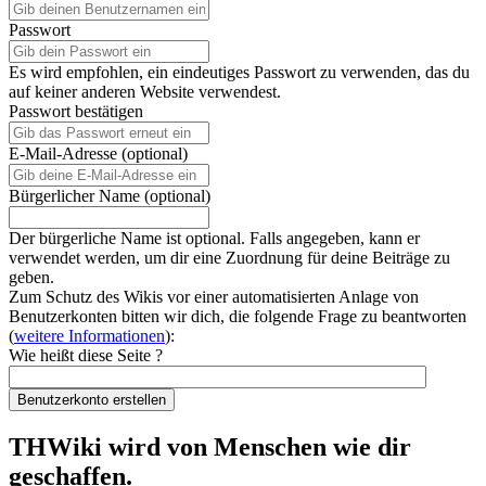
Passwort
Es wird empfohlen, ein eindeutiges Passwort zu verwenden, das du
auf keiner anderen Website verwendest.
Passwort bestätigen
E-Mail-Adresse (optional)
Bürgerlicher Name (optional)
Der bürgerliche Name ist optional. Falls angegeben, kann er
verwendet werden, um dir eine Zuordnung für deine Beiträge zu
geben.
Zum Schutz des Wikis vor einer automatisierten Anlage von
Benutzerkonten bitten wir dich, die folgende Frage zu beantworten
(
weitere Informationen
):
Wie heißt diese Seite ?
Benutzerkonto erstellen
THWiki wird von Menschen wie dir
geschaffen.