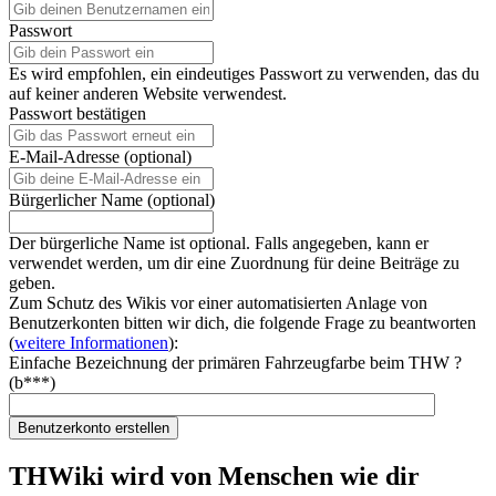
Passwort
Es wird empfohlen, ein eindeutiges Passwort zu verwenden, das du
auf keiner anderen Website verwendest.
Passwort bestätigen
E-Mail-Adresse (optional)
Bürgerlicher Name (optional)
Der bürgerliche Name ist optional. Falls angegeben, kann er
verwendet werden, um dir eine Zuordnung für deine Beiträge zu
geben.
Zum Schutz des Wikis vor einer automatisierten Anlage von
Benutzerkonten bitten wir dich, die folgende Frage zu beantworten
(
weitere Informationen
):
Einfache Bezeichnung der primären Fahrzeugfarbe beim THW ?
(b***)
Benutzerkonto erstellen
THWiki wird von Menschen wie dir