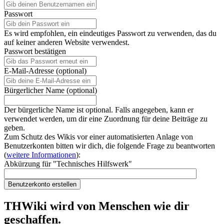
Passwort
Es wird empfohlen, ein eindeutiges Passwort zu verwenden, das du
auf keiner anderen Website verwendest.
Passwort bestätigen
E-Mail-Adresse (optional)
Bürgerlicher Name (optional)
Der bürgerliche Name ist optional. Falls angegeben, kann er
verwendet werden, um dir eine Zuordnung für deine Beiträge zu
geben.
Zum Schutz des Wikis vor einer automatisierten Anlage von
Benutzerkonten bitten wir dich, die folgende Frage zu beantworten
(
weitere Informationen
):
Abkürzung für "Technisches Hilfswerk"
Benutzerkonto erstellen
THWiki wird von Menschen wie dir
geschaffen.