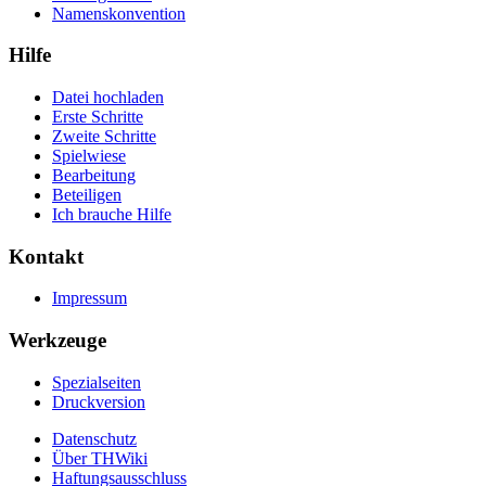
Namenskonvention
Hilfe
Datei hochladen
Erste Schritte
Zweite Schritte
Spielwiese
Bearbeitung
Beteiligen
Ich brauche Hilfe
Kontakt
Impressum
Werkzeuge
Spezialseiten
Druckversion
Datenschutz
Über THWiki
Haftungsausschluss