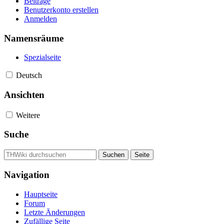
Beiträge
Benutzerkonto erstellen
Anmelden
Namensräume
Spezialseite
Deutsch
Ansichten
Weitere
Suche
Navigation
Hauptseite
Forum
Letzte Änderungen
Zufällige Seite