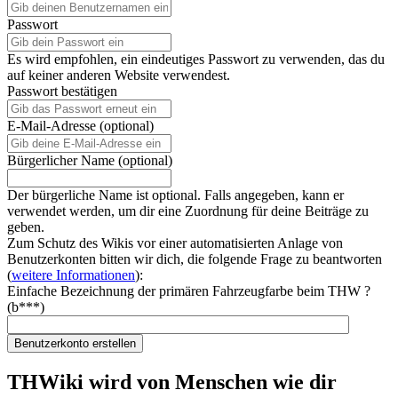
Passwort
Es wird empfohlen, ein eindeutiges Passwort zu verwenden, das du
auf keiner anderen Website verwendest.
Passwort bestätigen
E-Mail-Adresse (optional)
Bürgerlicher Name (optional)
Der bürgerliche Name ist optional. Falls angegeben, kann er
verwendet werden, um dir eine Zuordnung für deine Beiträge zu
geben.
Zum Schutz des Wikis vor einer automatisierten Anlage von
Benutzerkonten bitten wir dich, die folgende Frage zu beantworten
(
weitere Informationen
):
Einfache Bezeichnung der primären Fahrzeugfarbe beim THW ?
(b***)
Benutzerkonto erstellen
THWiki wird von Menschen wie dir