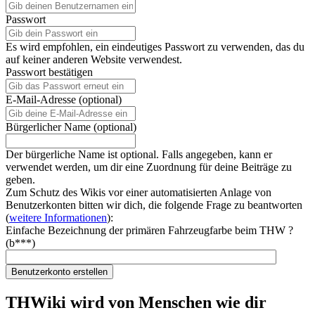
Passwort
Es wird empfohlen, ein eindeutiges Passwort zu verwenden, das du
auf keiner anderen Website verwendest.
Passwort bestätigen
E-Mail-Adresse (optional)
Bürgerlicher Name (optional)
Der bürgerliche Name ist optional. Falls angegeben, kann er
verwendet werden, um dir eine Zuordnung für deine Beiträge zu
geben.
Zum Schutz des Wikis vor einer automatisierten Anlage von
Benutzerkonten bitten wir dich, die folgende Frage zu beantworten
(
weitere Informationen
):
Einfache Bezeichnung der primären Fahrzeugfarbe beim THW ?
(b***)
Benutzerkonto erstellen
THWiki wird von Menschen wie dir