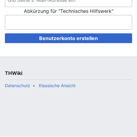
Abkürzung für "Technisches Hilfswerk"
Benutzerkonto erstellen
THWiki
Datenschutz
Klassische Ansicht