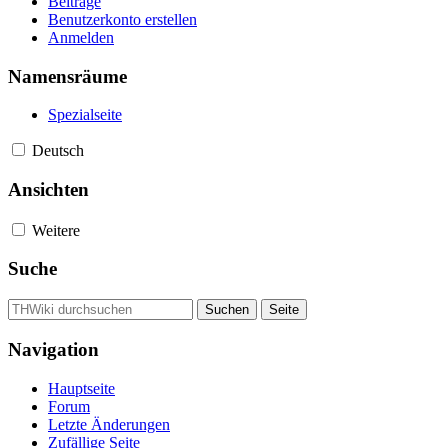
Beiträge
Benutzerkonto erstellen
Anmelden
Namensräume
Spezialseite
Deutsch
Ansichten
Weitere
Suche
Navigation
Hauptseite
Forum
Letzte Änderungen
Zufällige Seite