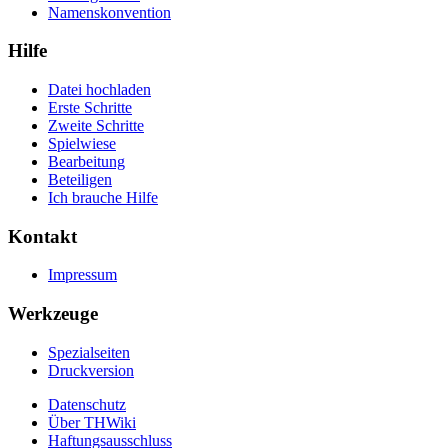
Namenskonvention
Hilfe
Datei hochladen
Erste Schritte
Zweite Schritte
Spielwiese
Bearbeitung
Beteiligen
Ich brauche Hilfe
Kontakt
Impressum
Werkzeuge
Spezialseiten
Druckversion
Datenschutz
Über THWiki
Haftungsausschluss