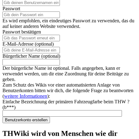
Passwort
Es wird empfohlen, ein eindeutiges Passwort zu verwenden, das du
auf keiner anderen Website verwendest.
Passwort bestätigen
E-Mail-Adresse (optional)
Bürgerlicher Name (optional)
Der bürgerliche Name ist optional. Falls angegeben, kann er
verwendet werden, um dir eine Zuordnung für deine Beiträge zu
geben.
Zum Schutz des Wikis vor einer automatisierten Anlage von
Benutzerkonten bitten wir dich, die folgende Frage zu beantworten
(
weitere Informationen
):
Einfache Bezeichnung der primären Fahrzeugfarbe beim THW ?
(b***)
Benutzerkonto erstellen
THWiki wird von Menschen wie dir