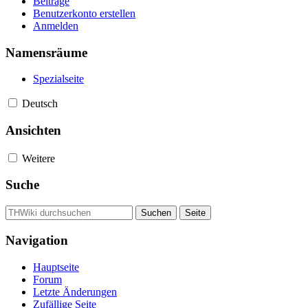
Beiträge
Benutzerkonto erstellen
Anmelden
Namensräume
Spezialseite
Deutsch
Ansichten
Weitere
Suche
Navigation
Hauptseite
Forum
Letzte Änderungen
Zufällige Seite