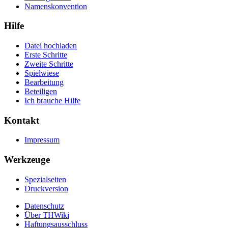
Namenskonvention
Hilfe
Datei hochladen
Erste Schritte
Zweite Schritte
Spielwiese
Bearbeitung
Beteiligen
Ich brauche Hilfe
Kontakt
Impressum
Werkzeuge
Spezialseiten
Druckversion
Datenschutz
Über THWiki
Haftungsausschluss